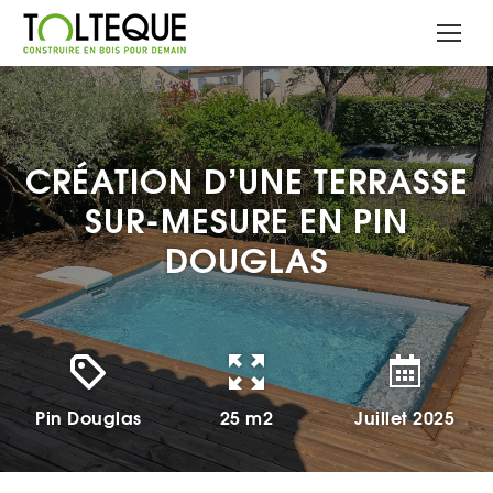
CRÉATION D’UNE TERRASSE
SUR-MESURE EN PIN
DOUGLAS
Pin Douglas
25 m2
Juillet 2025