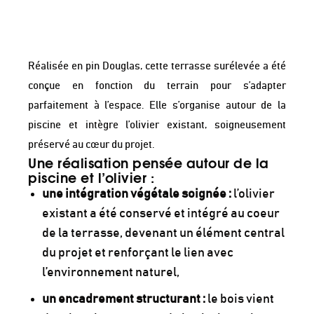
Réalisée en pin Douglas, cette terrasse surélevée a été
conçue en fonction du terrain pour s’adapter
parfaitement à l’espace. Elle s’organise autour de la
piscine et intègre l’olivier existant, soigneusement
préservé au cœur du projet.
Une réalisation pensée autour de la
piscine et l’olivier :
une intégration végétale soignée :
l’olivier
existant a été conservé et intégré au coeur
de la terrasse, devenant un élément central
du projet et renforçant le lien avec
l’environnement naturel,
un encadrement structurant :
le bois vient