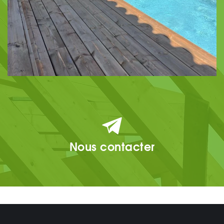
Nous contacter