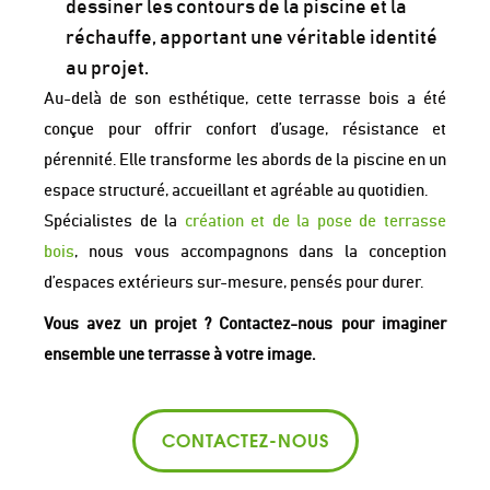
dessiner les contours de la piscine et la
réchauffe, apportant une véritable identité
au projet.
Au-delà de son esthétique, cette terrasse bois a été
conçue pour offrir confort d’usage, résistance et
pérennité. Elle transforme les abords de la piscine en un
espace structuré, accueillant et agréable au quotidien.
Spécialistes de la
création et de la pose de terrasse
bois
, nous vous accompagnons dans la conception
d’espaces extérieurs sur-mesure, pensés pour durer.
Vous avez un projet ? Contactez-nous pour imaginer
ensemble une terrasse à votre image.
CONTACTEZ-NOUS