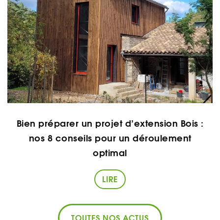
Bien préparer un projet d’extension Bois :
nos 8 conseils pour un déroulement
optimal
LIRE
TOUTES NOS ACTUS