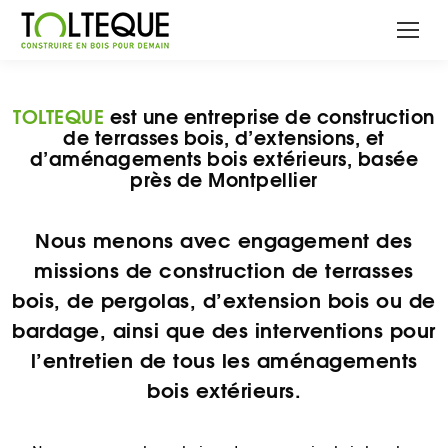
TOLTEQUE
est une entreprise de construction
de terrasses bois, d’extensions, et
d’aménagements bois extérieurs, basée
près de Montpellier
Nous menons avec engagement des
missions de
construction de terrasses
bois
, de
pergolas
, d’
extension bois
ou de
bardage
, ainsi que des interventions pour
l’
entretien de tous les aménagements
bois
extérieurs.