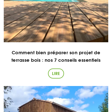
Comment bien préparer son projet de
terrasse bois : nos 7 conseils essentiels
LIRE