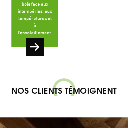
bois face aux
intempéries, aux
températures et
à
l’ensoleillement.
NOS CLIENTS TÉMOIGNENT