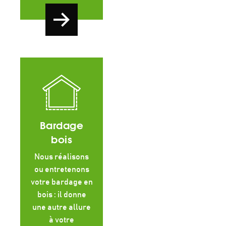
Bardage
bois
Nous réalisons
ou entretenons
votre bardage en
bois : il donne
une autre allure
à votre