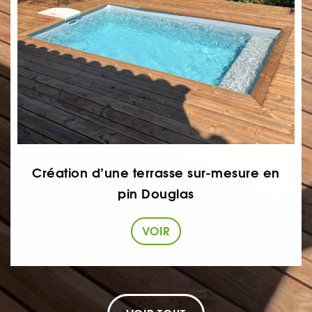
Création d’une terrasse sur-mesure en
pin Douglas
VOIR