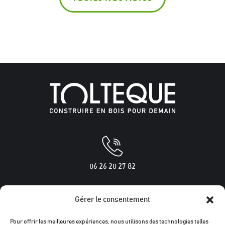
06 26 20 27 82
Gérer le consentement
250 rue des chênes verts
Pour offrir les meilleures expériences, nous utilisons des technologies telles