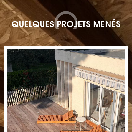
QUELQUES PROJETS MENÉS