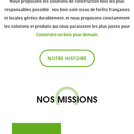
Nous proposons les solutions de construction bois les plus
responsables possible : nos bois sont issus de forêts françaises
et locales gérées durablement, et nous proposons constamment
les solutions et produits qui nous paraissent les plus justes pour
Construire en bois pour demain.
NOTRE HISTOIRE
NOS MISSIONS