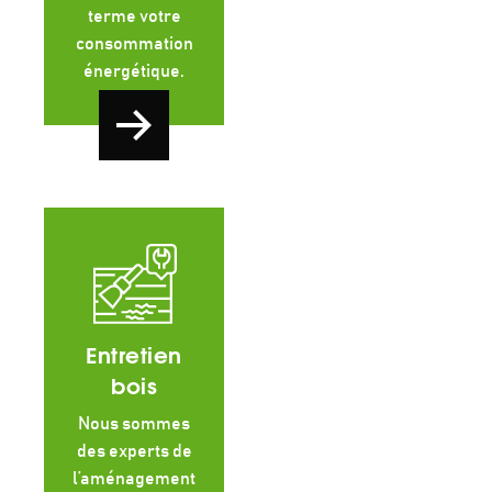
terme votre
consommation
énergétique.
Entretien
bois
Nous sommes
des experts de
l’aménagement