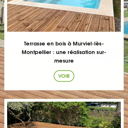
Terrasse en bois à Murviel-lès-
Montpellier : une réalisation sur-
mesure
VOIR