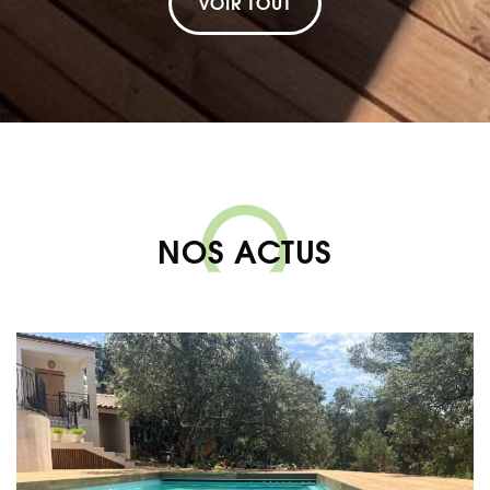
VOIR TOUT
NOS ACTUS