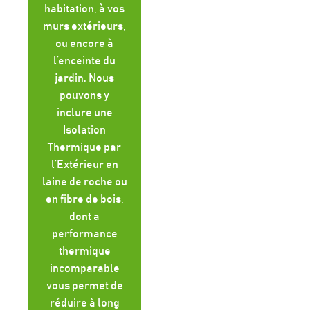
habitation, à vos
murs extérieurs,
ou encore à
l’enceinte du
jardin. Nous
pouvons y
inclure une
Isolation
Thermique par
l’Extérieur en
laine de roche ou
en fibre de bois,
dont a
performance
thermique
incomparable
vous permet de
réduire à long