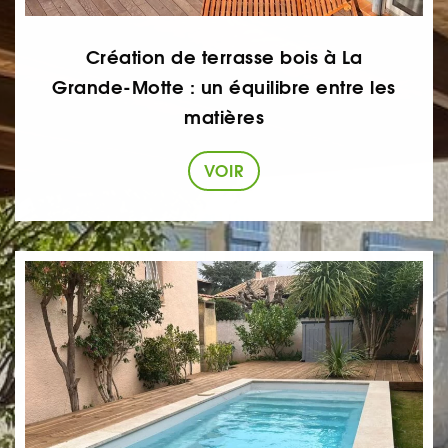
Création de terrasse bois à La
Grande-Motte : un équilibre entre les
matières
VOIR