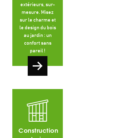
extérieurs, sur-
mesure. Misez
sur le charme et
le design du bois
au jardin : un
confort sans
pareil !
Construction