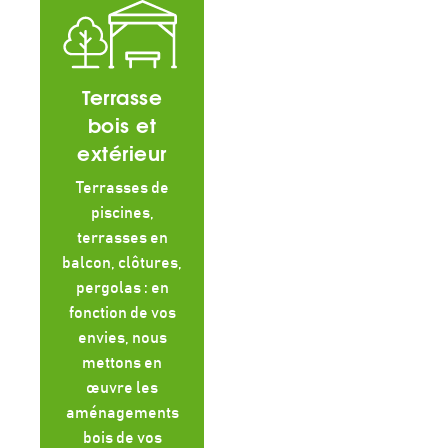
Terrasse
bois et
extérieur
Terrasses de
piscines,
terrasses en
balcon, clôtures,
pergolas : en
fonction de vos
envies, nous
mettons en
œuvre les
aménagements
bois de vos