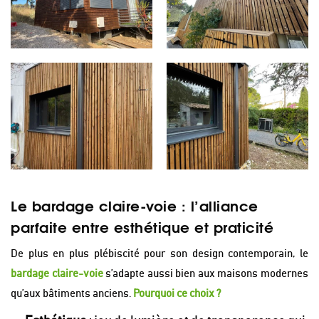
Le bardage claire-voie : l’alliance
parfaite entre esthétique et praticité
De plus en plus plébiscité pour son design contemporain, le
bardage claire-voie
s’adapte aussi bien aux maisons modernes
qu’aux bâtiments anciens.
Pourquoi ce choix ?