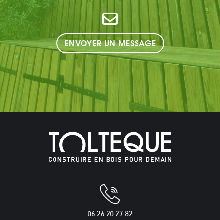
ENVOYER UN MESSAGE
06 26 20 27 82