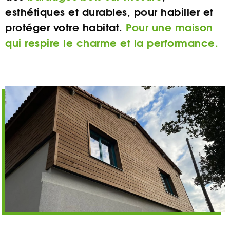
esthétiques et durables, pour habiller et
protéger votre habitat.
Pour une maison
qui respire le charme et la performance.