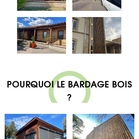
POURQUOI LE BARDAGE BOIS
?