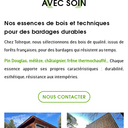
AVEC SOIN
Nos essences de bois et techniques
pour des bardages durables
Chez Tolteque, nous sélectionnons des bois de qualité, issus de
forêts françaises, pour des bardages qui résistent au temps.
Pin Douglas, mélèze, châtaignier, frêne thermochauffé…
Chaque
essence apporte ses propres caractéristiques : durabilité,
esthétique, résistance aux intempéries.
NOUS CONTACTER