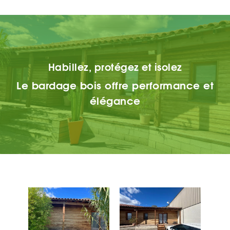
Habillez, protégez et isolez
Le bardage bois offre performance et
élégance