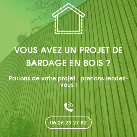
VOUS AVEZ UN PROJET DE
BARDAGE EN BOIS ?
Parlons de votre projet : prenons rendez-
vous !
06 26 20 27 82