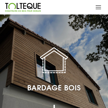
BARDAGE BOIS