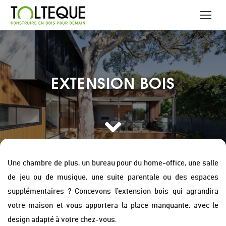
EXTENSION BOIS
Une chambre de plus, un bureau pour du home-office, une salle
de jeu ou de musique, une suite parentale ou des espaces
supplémentaires ? Concevons l’extension bois qui agrandira
votre maison et vous apportera la place manquante, avec le
design adapté à votre chez-vous.