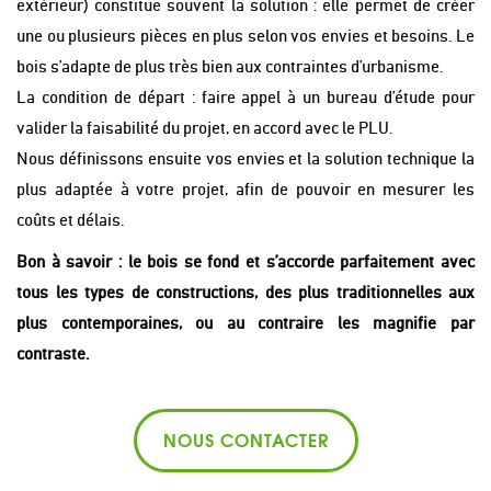
extérieur) constitue souvent la solution : elle permet de créer
une ou plusieurs pièces en plus selon vos envies et besoins. Le
bois s’adapte de plus très bien aux contraintes d’urbanisme.
La condition de départ : faire appel à un bureau d’étude pour
valider la faisabilité du projet, en accord avec le PLU.
Nous définissons ensuite vos envies et la solution technique la
plus adaptée à votre projet, afin de pouvoir en mesurer les
coûts et délais.
Bon à savoir : le bois se fond et s’accorde parfaitement avec
tous les types de constructions, des plus traditionnelles aux
plus contemporaines, ou au contraire les magnifie par
contraste.
NOUS CONTACTER