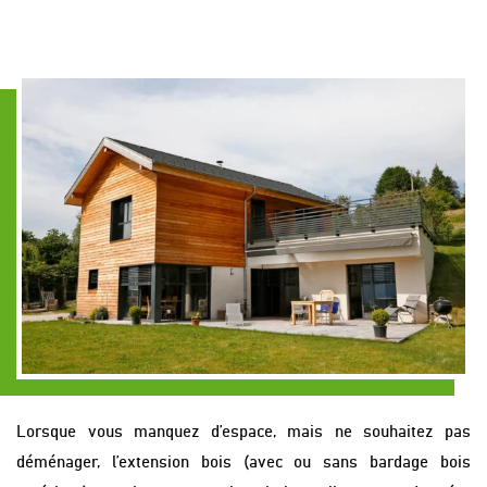
Lorsque vous manquez d’espace, mais ne souhaitez pas
déménager, l’extension bois (avec ou sans bardage bois