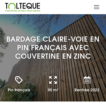
BARDAGE CLAIRE-VOIE EN
PIN FRANÇAIS AVEC
COUVERTINE EN ZINC
Pin français
90 m²
Rentrée 2022