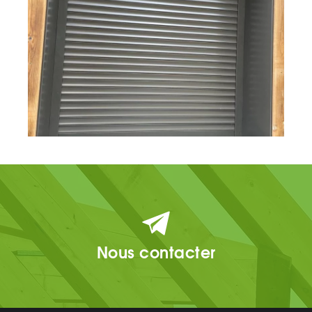
Nous contacter