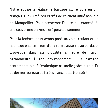
Notre équipe a réalisé le bardage claire-voie en pin
français sur 90 mètres carrés de ce client situé non loin
de Montpellier. Pour préserver l’allure et l’étanchéité,
une couvertine en Zinc a été posé au sommet.
Pour la fenêtre, nous avons posé un volet roulant et un
habillage en aluminium d’une teinte assortie au bardage.
L’ouvrage dans sa globalité s’intègre de façon
harmonieuse à son environnement : un bardage
contemporain et à l’esthétique naturelle grâce au pin. Et
ce dernier est issu de forêts françaises, bien sûr !